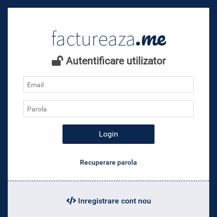
.me
factureaza
Autentificare utilizator
Login
Recuperare parola
Inregistrare cont nou