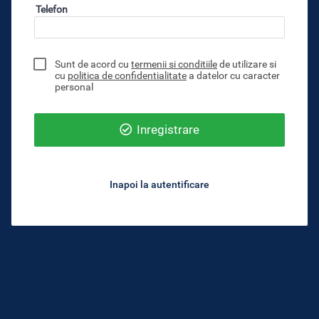
Telefon
Sunt de acord cu
termenii si conditiile
de utilizare si
cu
politica de confidentialitate
a datelor cu caracter
personal
Inregistrare
Inapoi la autentificare