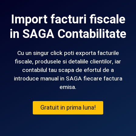
Import facturi fiscale
in SAGA Contabilitate
Cu un singur click poti exporta facturile
fiscale, produsele si detaliile clientilor, iar
contabilul tau scapa de efortul de a
introduce manual in SAGA fiecare factura
emisa.
Gratuit in prima luna!