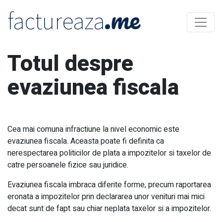
.me
factureaza
Totul despre
evaziunea fiscala
Cea mai comuna infractiune la nivel economic este
evaziunea fiscala. Aceasta poate fi definita ca
nerespectarea politicilor de plata a impozitelor si taxelor de
catre persoanele fizice sau juridice.
Evaziunea fiscala imbraca diferite forme, precum raportarea
eronata a impozitelor prin declararea unor venituri mai mici
decat sunt de fapt sau chiar neplata taxelor si a impozitelor.